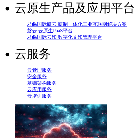
云原生产品及应用平台
君临国际研云 研制一体化工业互联网解决方案
磐云 云原生PaaS平台
君临国际云印 数字化文印管理平台
云服务
云管理服务
安全服务
基础架构服务
云应用服务
云培训服务