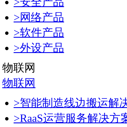
>安全产品
>网络产品
>软件产品
>外设产品
物联网
物联网
>智能制造线边搬运解
>RaaS运营服务解决方