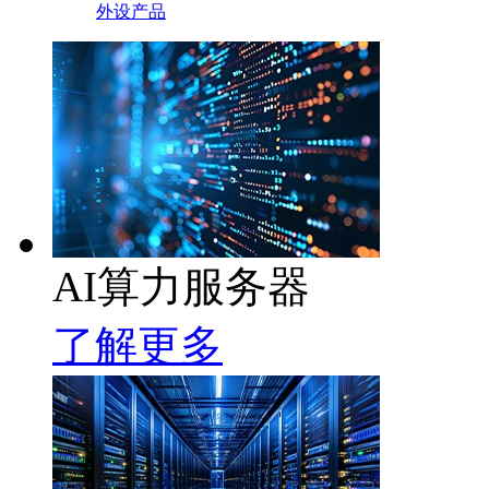
外设产品
AI算力服务器
了解更多