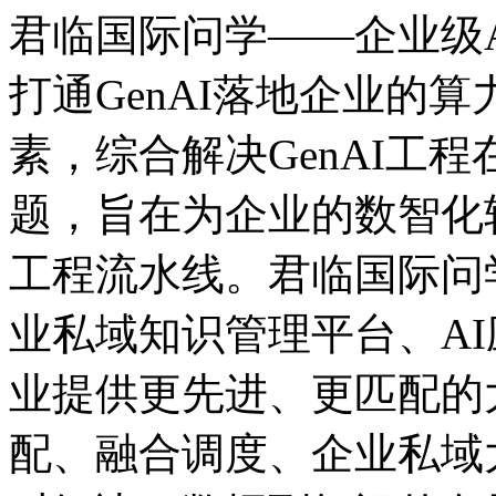
君临国际问学——企业级Ag
打通GenAI落地企业的算力
素，综合解决GenAI工程在
题，旨在为企业的数智
工程流水线。君临国际问学
业私域知识管理平台、A
业提供更先进、更匹配的
配、融合调度、企业