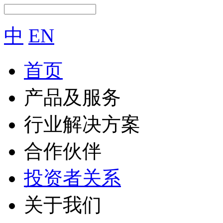
中
EN
首页
产品及服务
行业解决方案
合作伙伴
投资者关系
关于我们