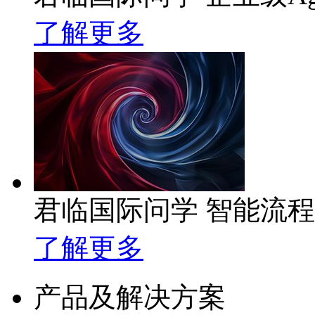
了解更多
君临国际问学 智能流
了解更多
产品及解决方案