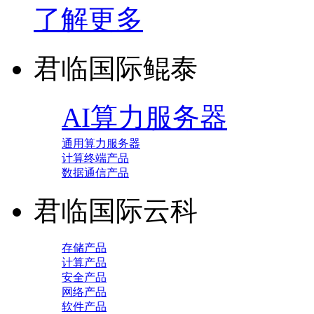
了解更多
君临国际鲲泰
AI算力服务器
通用算力服务器
计算终端产品
数据通信产品
君临国际云科
存储产品
计算产品
安全产品
网络产品
软件产品