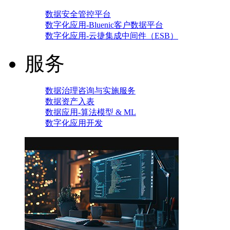
数据安全管控平台
数字化应用-Bluenic客户数据平台
数字化应用-云捷集成中间件（ESB）
服务
数据治理咨询与实施服务
数据资产入表
数据应用-算法模型 & ML
数字化应用开发