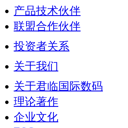
产品技术伙伴
联盟合作伙伴
投资者关系
关于我们
关于君临国际数码
理论著作
企业文化