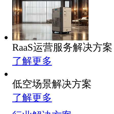
RaaS运营服务解决方案
了解更多
低空场景解决方案
了解更多