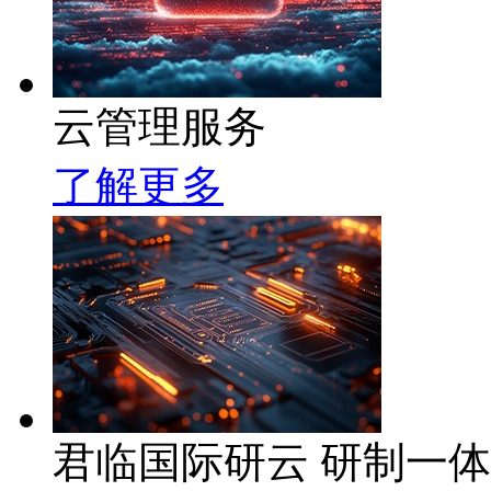
云管理服务
了解更多
君临国际研云 研制一