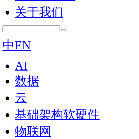
关于我们
中
EN
AI
数据
云
基础架构软硬件
物联网