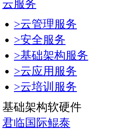
云服务
>云管理服务
>安全服务
>基础架构服务
>云应用服务
>云培训服务
基础架构软硬件
君临国际鲲泰