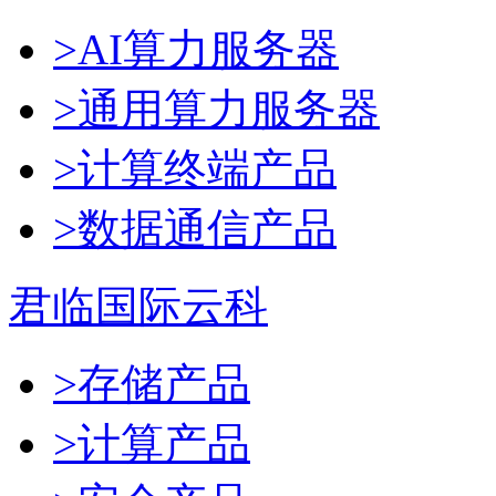
>AI算力服务器
>通用算力服务器
>计算终端产品
>数据通信产品
君临国际云科
>存储产品
>计算产品