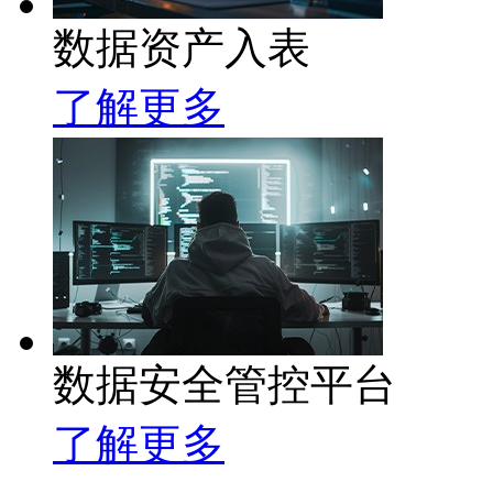
数据资产入表
了解更多
数据安全管控平台
了解更多