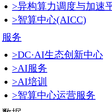
>异构算力调度与加速
>智算中心(AICC)
服务
>DC·AI生态创新中心
>AI服务
>AI培训
>智算中心运营服务