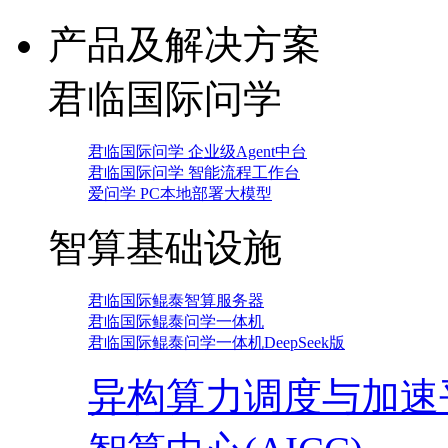
产品及解决方案
君临国际问学
君临国际问学 企业级Agent中台
君临国际问学 智能流程工作台
爱问学 PC本地部署大模型
智算基础设施
君临国际鲲泰智算服务器
君临国际鲲泰问学一体机
君临国际鲲泰问学一体机DeepSeek版
异构算力调度与加速