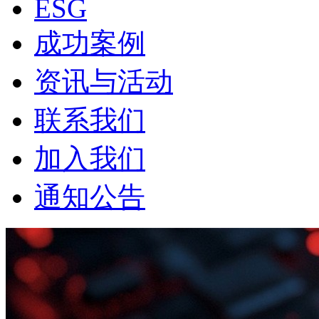
ESG
成功案例
资讯与活动
联系我们
加入我们
通知公告