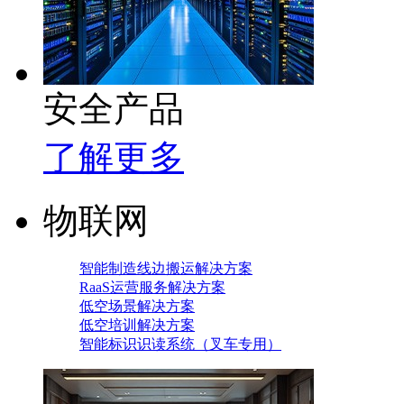
安全产品
了解更多
物联网
智能制造线边搬运解决方案
RaaS运营服务解决方案
低空场景解决方案
低空培训解决方案
智能标识识读系统（叉车专用）