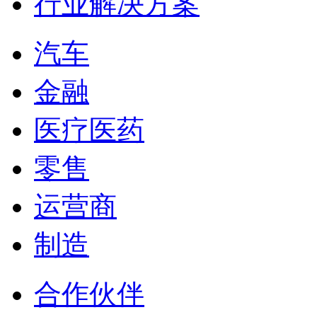
行业解决方案
汽车
金融
医疗医药
零售
运营商
制造
合作伙伴