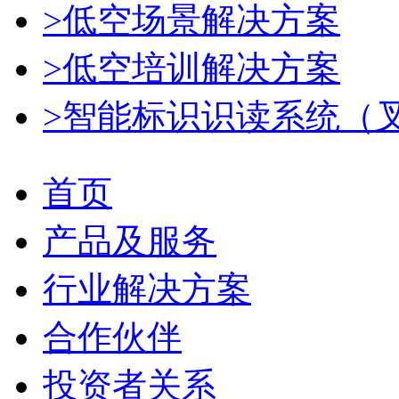
>低空场景解决方案
>低空培训解决方案
>智能标识识读系统（
首页
产品及服务
行业解决方案
合作伙伴
投资者关系