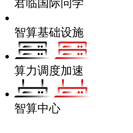
君临国际问学
智算基础设施
算力调度加速
智算中心