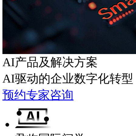
AI产品及解决方案
AI驱动的企业数字化转型
预约专家咨询