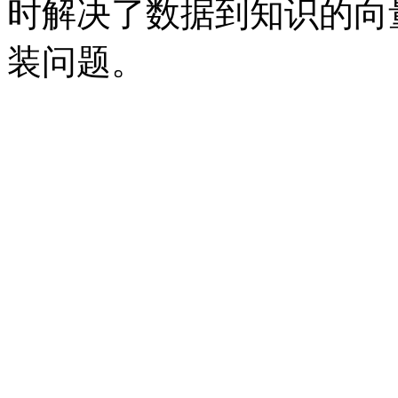
时解决了数据到知识的向
装问题。