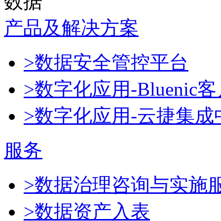
数据
产品及解决方案
>数据安全管控平台
>数字化应用-Blueni
>数字化应用-云捷集成
服务
>数据治理咨询与实施
>数据资产入表